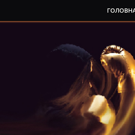
ГОЛОВН