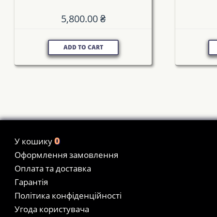
5,800.00
₴
ADD TO CART
0
У кошику
Оформлення замовлення
Оплата та доставка
Гарантія
Політика конфіденційності
Угода користувача