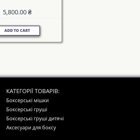
5,800.00
₴
ADD TO CART
КАТЕГОРІЇ ТОВАРІВ:
Боксерські мішки
Боксерські груші
Боксерські груші дитячі
Аксесуари для боксу