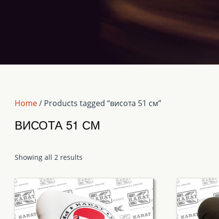
Home
/ Products tagged “висота 51 см”
ВИСОТА 51 СМ
Showing all 2 results