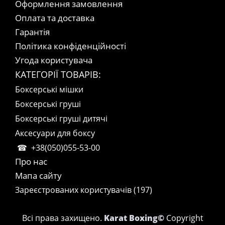
Оформлення замовлення
Оплата та доставка
Гарантія
Політика конфіденційності
Угода користувача
КАТЕГОРІЇ ТОВАРІВ:
Боксерські мішки
Боксерські груші
Боксерські груші дитячі
Аксесуари для боксу
+38(050)055-53-00
Про нас
Мапа сайту
Зареєстрованих користувачів (197)
Всі права захищено.
Karat Boxing©
Copyright