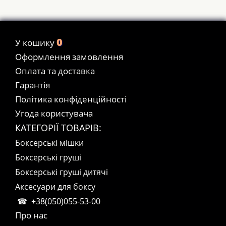
0
У кошику
Оформлення замовлення
Оплата та доставка
Гарантія
Політика конфіденційності
Угода користувача
КАТЕГОРІЇ ТОВАРІВ:
Боксерські мішки
Боксерські груші
Боксерські груші дитячі
Аксесуари для боксу
+38(050)055-53-00
Про нас